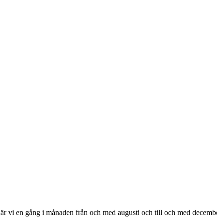
r vi en gång i månaden från och med augusti och till och med decembe