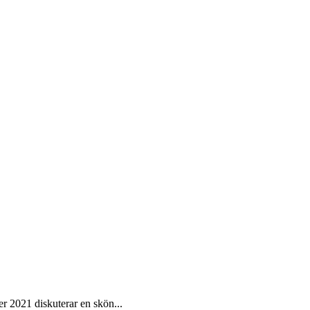
r 2021 diskuterar en skön...