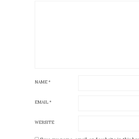
NAME
*
EMAIL
*
WEBSITE