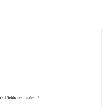
red fields are marked
*