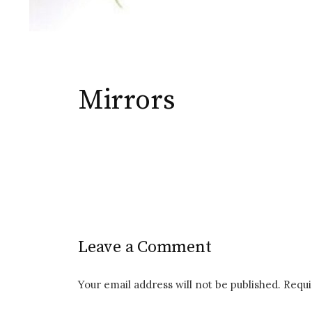
Mirrors
Leave a Comment
Your email address will not be published.
Requi