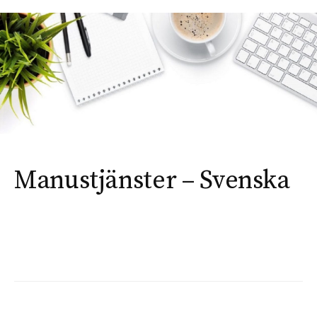
Manustjänster – Svenska